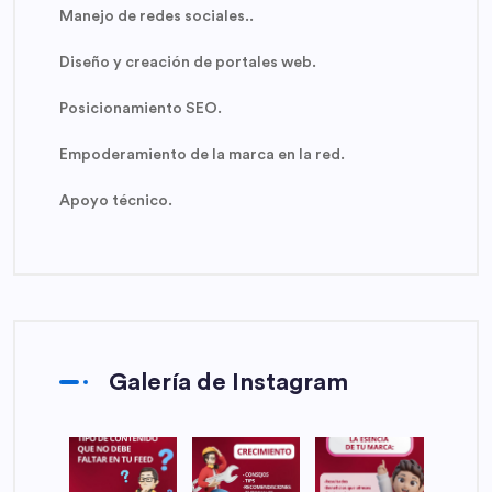
Manejo de redes sociales..
Diseño y creación de portales web.
Posicionamiento SEO.
Empoderamiento de la marca en la red.
Apoyo técnico.
Galería de Instagram