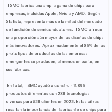
TSMC fabrica una amplia gama de chips para
empresas, incluidas Apple, Nvidia y AMD. Según
Statista, representa más de la mitad del mercado
de fundición de semiconductores. TSMC ofrece
una proporción aún mayor de los diseños de chips
más innovadores. Aproximadamente el 85% de los
prototipos de productos de las empresas
emergentes se producen, al menos en parte, en
sus fábricas.
En total, TSMC ayudó a construir 11.895
productos diferentes con 288 tecnologías
diversas para 528 clientes en 2023. Estas cifras
resaltan la importancia del fabricante de chips para