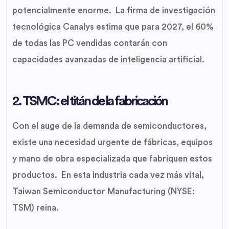
potencialmente enorme. La firma de investigación
tecnológica Canalys estima que para 2027, el 60%
de todas las PC vendidas contarán con
capacidades avanzadas de inteligencia artificial.
2. TSMC: el titán de la fabricación
Con el auge de la demanda de semiconductores,
existe una necesidad urgente de fábricas, equipos
y mano de obra especializada que fabriquen estos
productos. En esta industria cada vez más vital,
Taiwan Semiconductor Manufacturing (NYSE:
TSM) reina.