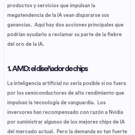
productos y servicios que impulsan la
megatendencia de la IA vean dispararse sus
ganancias. Aquí hay dos acciones principales que
podrían ayudarlo a reclamar su parte de la fiebre
del oro de la IA.
1. AMD: el diseñador de chips
La inteligencia artificial no sería posible si no fuera
por los semiconductores de alto rendimiento que
impulsan la tecnología de vanguardia. Los
inversores han recompensado con razón a Nvidia
por suministrar algunos de los mejores chips de IA
del mercado actual. Pero la demanda es tan fuerte