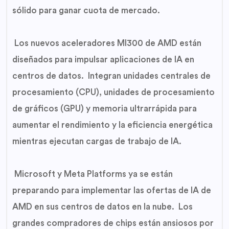
sólido para ganar cuota de mercado.
Los nuevos aceleradores MI300 de AMD están
diseñados para impulsar aplicaciones de IA en
centros de datos. Integran unidades centrales de
procesamiento (CPU), unidades de procesamiento
de gráficos (GPU) y memoria ultrarrápida para
aumentar el rendimiento y la eficiencia energética
mientras ejecutan cargas de trabajo de IA.
Microsoft y Meta Platforms ya se están
preparando para implementar las ofertas de IA de
AMD en sus centros de datos en la nube. Los
grandes compradores de chips están ansiosos por