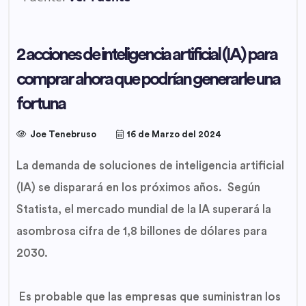
2 acciones de inteligencia artificial (IA) para
comprar ahora que podrían generarle una
fortuna
Joe Tenebruso
16 de Marzo del 2024
La demanda de soluciones de inteligencia artificial
(IA) se disparará en los próximos años. Según
Statista, el mercado mundial de la IA superará la
asombrosa cifra de 1,8 billones de dólares para
2030.
Es probable que las empresas que suministran los