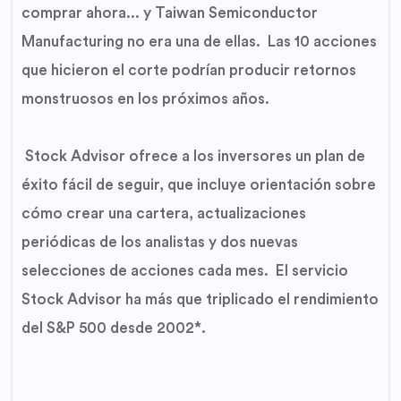
comprar ahora... y Taiwan Semiconductor
Manufacturing no era una de ellas. Las 10 acciones
que hicieron el corte podrían producir retornos
monstruosos en los próximos años.
Stock Advisor ofrece a los inversores un plan de
éxito fácil de seguir, que incluye orientación sobre
cómo crear una cartera, actualizaciones
periódicas de los analistas y dos nuevas
selecciones de acciones cada mes. El servicio
Stock Advisor ha más que triplicado el rendimiento
del S&P 500 desde 2002*.