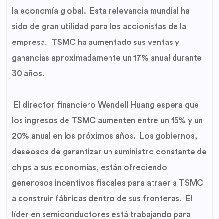
la economía global. Esta relevancia mundial ha
sido de gran utilidad para los accionistas de la
empresa. TSMC ha aumentado sus ventas y
ganancias aproximadamente un 17% anual durante
30 años.
El director financiero Wendell Huang espera que
los ingresos de TSMC aumenten entre un 15% y un
20% anual en los próximos años. Los gobiernos,
deseosos de garantizar un suministro constante de
chips a sus economías, están ofreciendo
generosos incentivos fiscales para atraer a TSMC
a construir fábricas dentro de sus fronteras. El
líder en semiconductores está trabajando para