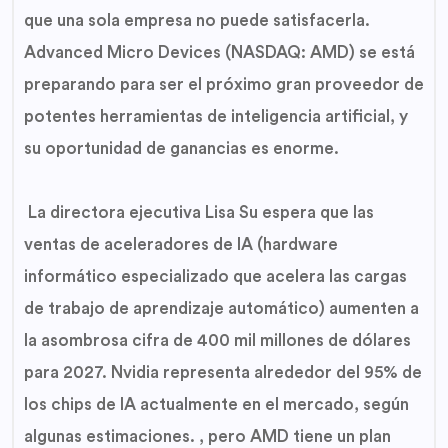
que una sola empresa no puede satisfacerla.
Advanced Micro Devices (NASDAQ: AMD) se está
preparando para ser el próximo gran proveedor de
potentes herramientas de inteligencia artificial, y
su oportunidad de ganancias es enorme.
La directora ejecutiva Lisa Su espera que las
ventas de aceleradores de IA (hardware
informático especializado que acelera las cargas
de trabajo de aprendizaje automático) aumenten a
la asombrosa cifra de 400 mil millones de dólares
para 2027. Nvidia representa alrededor del 95% de
los chips de IA actualmente en el mercado, según
algunas estimaciones. , pero AMD tiene un plan