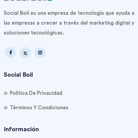
Social Boil es una empresa de tecnología que ayuda a
las empresas a crecer a través del marketing digital y
soluciones tecnológicas.
Social Boil
Política De Privacidad
Términos Y Condiciones
Información