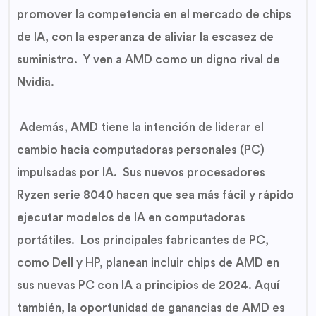
promover la competencia en el mercado de chips
de IA, con la esperanza de aliviar la escasez de
suministro. Y ven a AMD como un digno rival de
Nvidia.
Además, AMD tiene la intención de liderar el
cambio hacia computadoras personales (PC)
impulsadas por IA. Sus nuevos procesadores
Ryzen serie 8040 hacen que sea más fácil y rápido
ejecutar modelos de IA en computadoras
portátiles. Los principales fabricantes de PC,
como Dell y HP, planean incluir chips de AMD en
sus nuevas PC con IA a principios de 2024. Aquí
también, la oportunidad de ganancias de AMD es