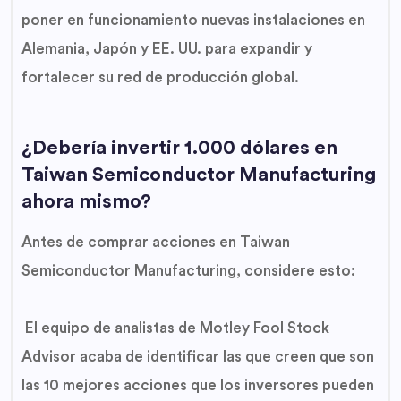
poner en funcionamiento nuevas instalaciones en
Alemania, Japón y EE. UU. para expandir y
fortalecer su red de producción global.
¿Debería invertir 1.000 dólares en
Taiwan Semiconductor Manufacturing
ahora mismo?
Antes de comprar acciones en Taiwan
Semiconductor Manufacturing, considere esto:
El equipo de analistas de Motley Fool Stock
Advisor acaba de identificar las que creen que son
las 10 mejores acciones que los inversores pueden