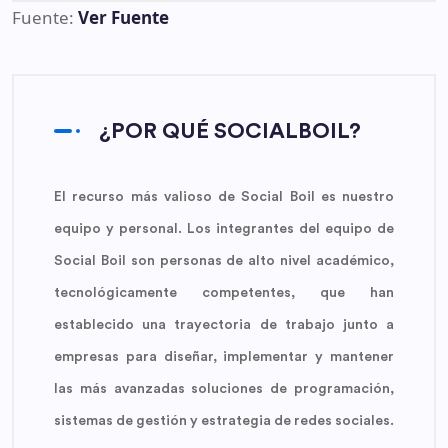
Fuente:
Ver Fuente
¿POR QUÉ SOCIALBOIL?
El recurso más valioso de Social Boil es nuestro
equipo y personal. Los integrantes del equipo de
Social Boil son personas de alto nivel académico,
tecnológicamente competentes, que han
establecido una trayectoria de trabajo junto a
empresas para diseñar, implementar y mantener
las más avanzadas soluciones de programación,
sistemas de gestión y estrategia de redes sociales.