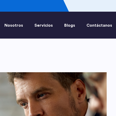
Nosotros
Servicios
Blogs
Contáctanos