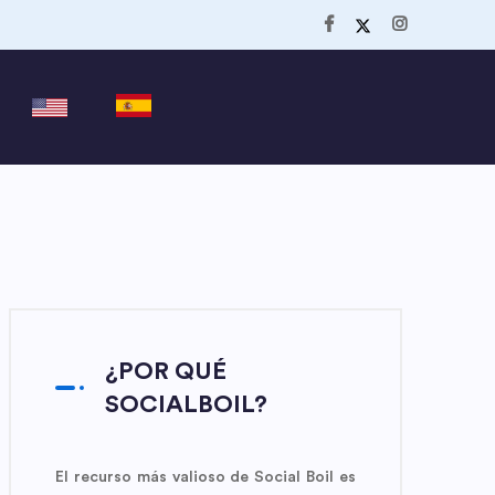
¿POR QUÉ
SOCIALBOIL?
El recurso más valioso de Social Boil es