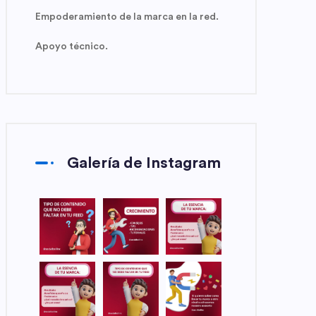
Empoderamiento de la marca en la red.
Apoyo técnico.
Galería de Instagram