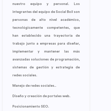
nuestro equipo y personal. Los
integrantes del equipo de Social Boil son
personas de alto nivel académico,
tecnológicamente competentes, que
han establecido una trayectoria de
trabajo junto a empresas para diseñar,
implementar y mantener las más
avanzadas soluciones de programación,
sistemas de gestión y estrategia de
redes sociales.
Manejo de redes sociales..
Diseño y creación de portales web.
Posicionamiento SEO.