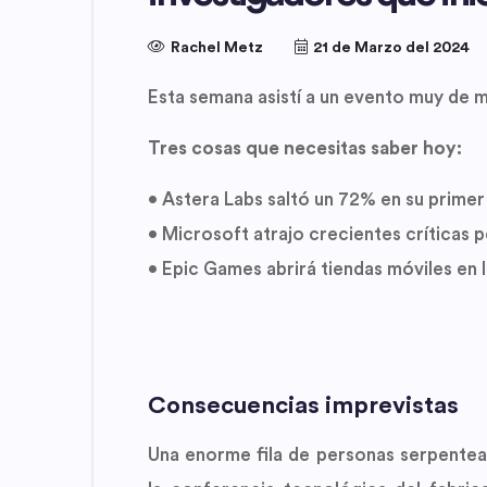
Rachel Metz
21 de Marzo del 2024
Esta semana asistí a un evento muy de 
Tres cosas que necesitas saber hoy:
• Astera Labs saltó un 72% en su primer
• Microsoft atrajo crecientes críticas 
• Epic Games abrirá tiendas móviles en 
Consecuencias imprevistas
Una enorme fila de personas serpenteab